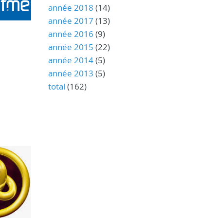
année 2018
(14)
année 2017
(13)
année 2016
(9)
année 2015
(22)
année 2014
(5)
année 2013
(5)
total
(162)