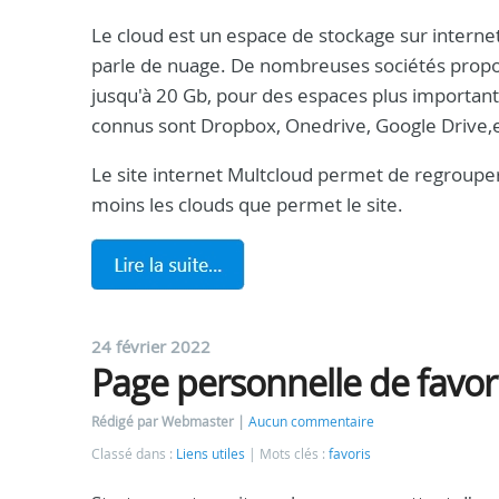
Le cloud est un espace de stockage sur internet
parle de nuage. De nombreuses sociétés propo
jusqu'à 20 Gb, pour des espaces plus importants 
connus sont Dropbox, Onedrive, Google Drive,e
Le site internet Multcloud permet de regrouper
moins les clouds que permet le site.
24 février 2022
Page personnelle de favori
Rédigé par Webmaster
Aucun commentaire
Classé dans :
Liens utiles
Mots clés :
favoris