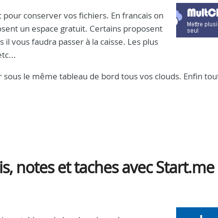
 pour conserver vos fichiers. En francais on
sent un espace gratuit. Certains proposent
il vous faudra passer à la caisse. Les plus
tc...
 sous le même tableau de bord tous vos clouds. Enfin tou
s, notes et taches avec Start.me