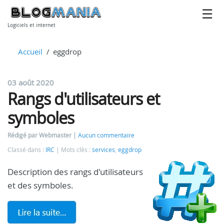
Logiciels et internet
Accueil
eggdrop
03 août 2020
Rangs d'utilisateurs et
symboles
Rédigé par Webmaster
Aucun commentaire
Classé dans :
IRC
Mots clés :
services
,
eggdrop
Description des rangs d'utilisateurs
et des symboles.