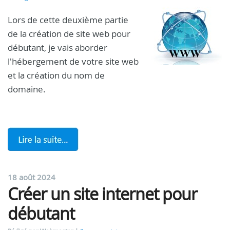
Lors de cette deuxième partie
de la création de site web pour
débutant, je vais aborder
l'hébergement de votre site web
et la création du nom de
domaine.
18 août 2024
Créer un site internet pour
débutant