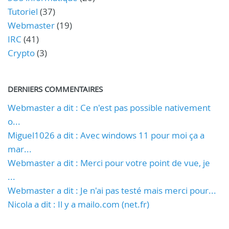
Tutoriel
(37)
Webmaster
(19)
IRC
(41)
Crypto
(3)
DERNIERS COMMENTAIRES
Webmaster a dit : Ce n'est pas possible nativement
o...
Miguel1026 a dit : Avec windows 11 pour moi ça a
mar...
Webmaster a dit : Merci pour votre point de vue, je
...
Webmaster a dit : Je n'ai pas testé mais merci pour...
Nicola a dit : Il y a mailo.com (net.fr)