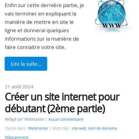
Enfin sur cette dernière partie, je
vais terminer en expliquant la
manière de mettre en site le
ligne et donnerai quelques
informations sur la manière de
faire connaitre votre site.
21 août 2024
Créer un site internet pour
débutant (2ème partie)
Rédigé par Webmaster
Aucun commentaire
Classé dans :
Webmaster
Mots clés :
site web
,
nom de domaine
,
hébergement