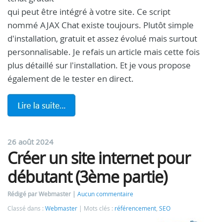
qui peut être intégré à votre site. Ce script
nommé AJAX Chat existe toujours. Plutôt simple
d'installation, gratuit et assez évolué mais surtout
personnalisable. Je refais un article mais cette fois
plus détaillé sur l'installation. Et je vous propose
également de le tester en direct.
26 août 2024
Créer un site internet pour
débutant (3ème partie)
Rédigé par Webmaster
Aucun commentaire
Classé dans :
Webmaster
Mots clés :
référencement
,
SEO