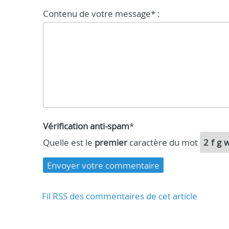
Contenu de votre message* :
Vérification anti-spam
*
Quelle est le
premier
caractère du mot
2fg
Fil RSS des commentaires de cet article