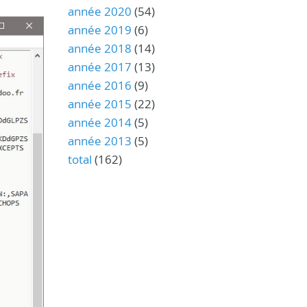
année 2020
(54)
année 2019
(6)
année 2018
(14)
année 2017
(13)
année 2016
(9)
année 2015
(22)
année 2014
(5)
année 2013
(5)
total
(162)