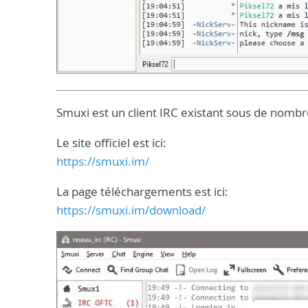
Smuxi est un client IRC existant sous de nombr
Le site officiel est ici:
https://smuxi.im/
La page téléchargements est ici:
https://smuxi.im/download/