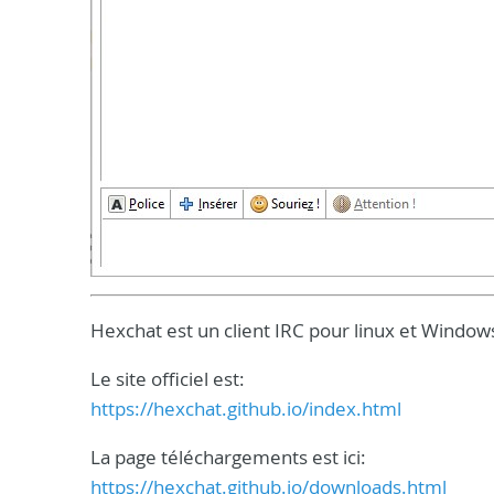
Hexchat est un client IRC pour linux et Window
Le site officiel est:
https://hexchat.github.io/index.html
La page téléchargements est ici:
https://hexchat.github.io/downloads.html