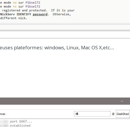
euses plateformes: windows, Linux, Mac OS X,etc...