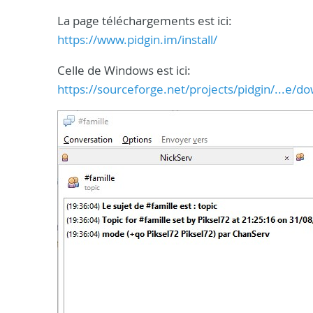
La page téléchargements est ici:
https://www.pidgin.im/install/
Celle de Windows est ici:
https://sourceforge.net/projects/pidgin/...e/d