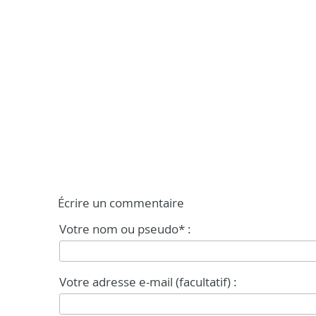
Écrire un commentaire
Votre nom ou pseudo* :
Votre adresse e-mail (facultatif) :