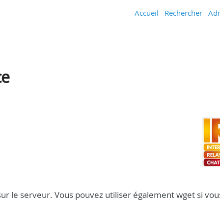
Accueil
Rechercher
Adm
ce
sur le serveur. Vous pouvez utiliser également wget si vou