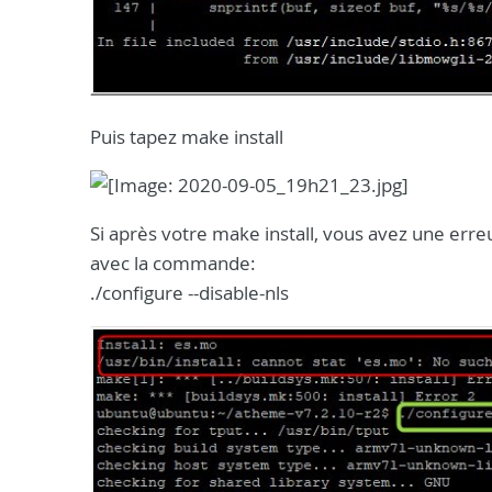
Puis tapez make install
Si après votre make install, vous avez une err
avec la commande:
./configure --disable-nls