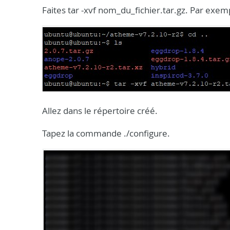
Faites tar -xvf nom_du_fichier.tar.gz. Par exem
Allez dans le répertoire créé.
Tapez la commande ./configure.