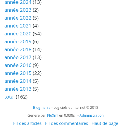
année 2024
(13)
année 2023
(2)
année 2022
(5)
année 2021
(4)
année 2020
(54)
année 2019
(6)
année 2018
(14)
année 2017
(13)
année 2016
(9)
année 2015
(22)
année 2014
(5)
année 2013
(5)
total
(162)
Blogmania
- Logiciels et internet © 2018
Généré par
PluXml
en 0.038s -
Administration
Fil des articles
Fil des commentaires
Haut de page