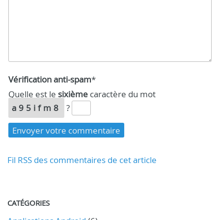
Vérification anti-spam
*
Quelle est le
sixième
caractère du mot
a95ifm8
?
Fil RSS des commentaires de cet article
CATÉGORIES