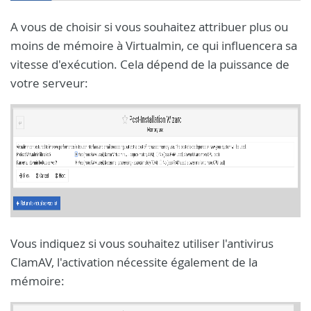
A vous de choisir si vous souhaitez attribuer plus ou
moins de mémoire à Virtualmin, ce qui influencera sa
vitesse d'exécution. Cela dépend de la puissance de
votre serveur:
Vous indiquez si vous souhaitez utiliser l'antivirus
ClamAV, l'activation nécessite également de la
mémoire: