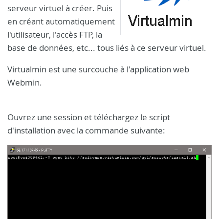
serveur virtuel à créer. Puis
en créant automatiquement
l'utilisateur, l'accès FTP, la
base de données, etc... tous liés à ce serveur virtuel.
Virtualmin est une surcouche à l'application web
Webmin.
Ouvrez une session et téléchargez le script
d'installation avec la commande suivante: