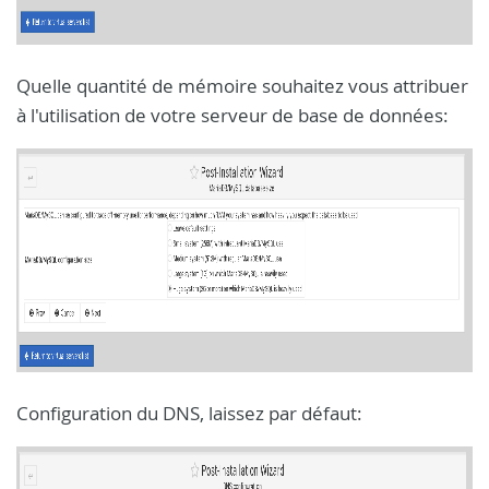
Quelle quantité de mémoire souhaitez vous attribuer
à l'utilisation de votre serveur de base de données:
Configuration du DNS, laissez par défaut: