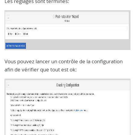
Les réglages sont terminés:
Vous pouvez lancer un contrôle de la configuration
afin de vérifier que tout est ok: