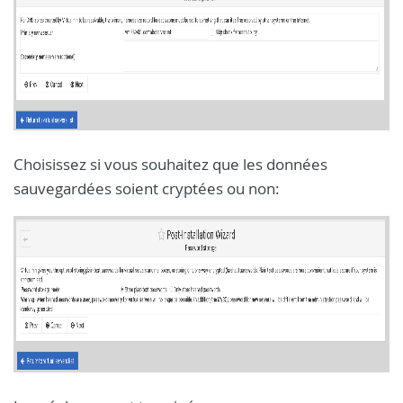
Choisissez si vous souhaitez que les données
sauvegardées soient cryptées ou non: