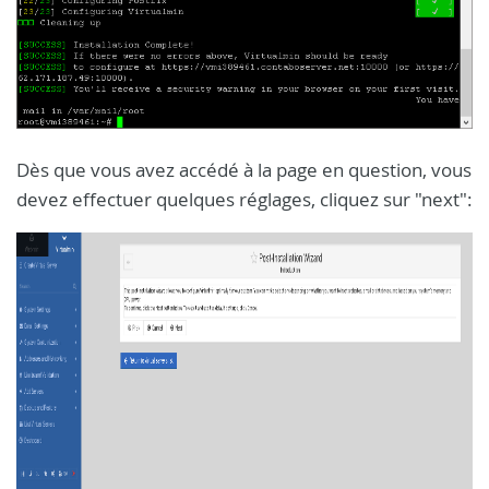
Dès que vous avez accédé à la page en question, vous
devez effectuer quelques réglages, cliquez sur "next":