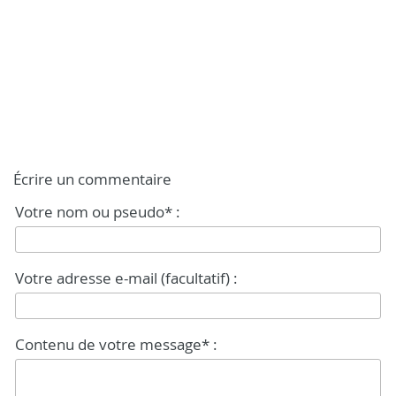
Écrire un commentaire
Votre nom ou pseudo* :
Votre adresse e-mail (facultatif) :
Contenu de votre message* :