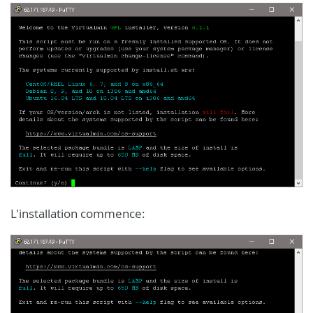
L'installation commence: