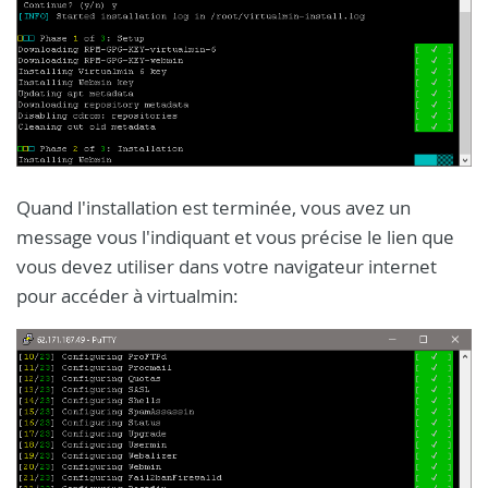
Quand l'installation est terminée, vous avez un
message vous l'indiquant et vous précise le lien que
vous devez utiliser dans votre navigateur internet
pour accéder à virtualmin: