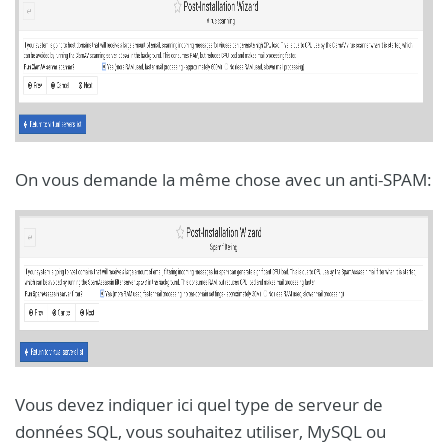
On vous demande la même chose avec un anti-SPAM:
Vous devez indiquer ici quel type de serveur de
données SQL, vous souhaitez utiliser, MySQL ou