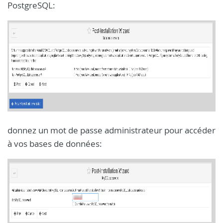
PostgreSQL:
donnez un mot de passe administrateur pour accéder
à vos bases de données: