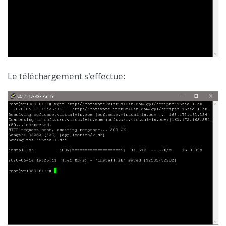
Le téléchargement s'effectue: