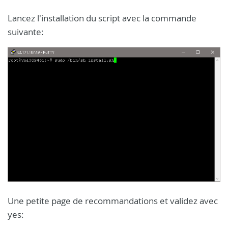
Lancez l'installation du script avec la commande
suivante:
Une petite page de recommandations et validez avec
yes: