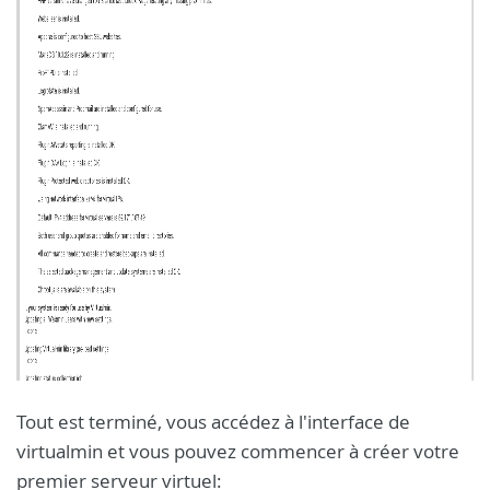
Tout est terminé, vous accédez à l'interface de
virtualmin et vous pouvez commencer à créer votre
premier serveur virtuel: