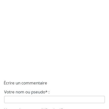
Écrire un commentaire
Votre nom ou pseudo* :