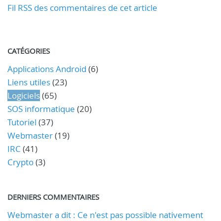
Fil RSS des commentaires de cet article
CATÉGORIES
Applications Android
(6)
Liens utiles
(23)
Logiciels
(65)
SOS informatique
(20)
Tutoriel
(37)
Webmaster
(19)
IRC
(41)
Crypto
(3)
DERNIERS COMMENTAIRES
Webmaster a dit : Ce n'est pas possible nativement