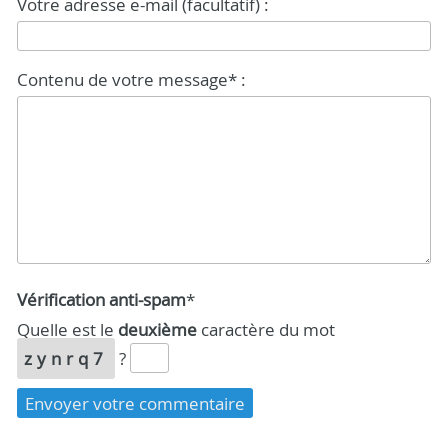
Votre adresse e-mail (facultatif) :
Contenu de votre message* :
Vérification anti-spam
*
Quelle est le
deuxième
caractère du mot
zynrq7
?