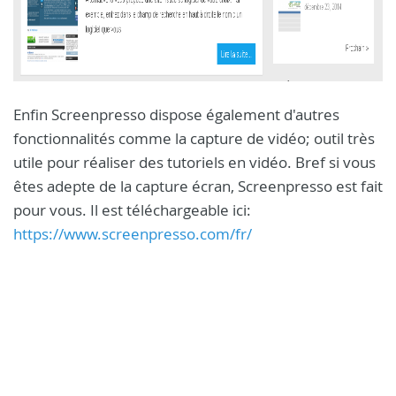
Enfin Screenpresso dispose également d'autres
fonctionnalités comme la capture de vidéo; outil très
utile pour réaliser des tutoriels en vidéo. Bref si vous
êtes adepte de la capture écran, Screenpresso est fait
pour vous. Il est téléchargeable ici:
https://www.screenpresso.com/fr/