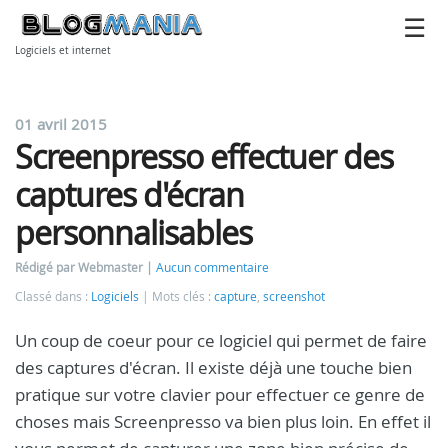
Logiciels et internet
01 avril 2015
Screenpresso effectuer des
captures d'écran
personnalisables
Rédigé par Webmaster
Aucun commentaire
Classé dans :
Logiciels
Mots clés :
capture
,
screenshot
Un coup de coeur pour ce logiciel qui permet de faire
des captures d'écran. Il existe déjà une touche bien
pratique sur votre clavier pour effectuer ce genre de
choses mais Screenpresso va bien plus loin. En effet il