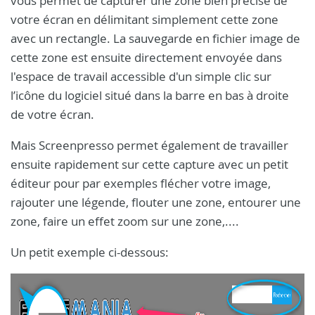
vous permet de capturer une zone bien précise de
votre écran en délimitant simplement cette zone
avec un rectangle. La sauvegarde en fichier image de
cette zone est ensuite directement envoyée dans
l'espace de travail accessible d'un simple clic sur
l’icône du logiciel situé dans la barre en bas à droite
de votre écran.
Mais Screenpresso permet également de travailler
ensuite rapidement sur cette capture avec un petit
éditeur pour par exemples flécher votre image,
rajouter une légende, flouter une zone, entourer une
zone, faire un effet zoom sur une zone,....
Un petit exemple ci-dessous: