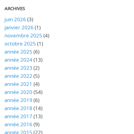
ARCHIVES
juin 2026
(3)
janvier 2026
(1)
novembre 2025
(4)
octobre 2025
(1)
année 2025
(6)
année 2024
(13)
année 2023
(2)
année 2022
(5)
année 2021
(4)
année 2020
(54)
année 2019
(6)
année 2018
(14)
année 2017
(13)
année 2016
(9)
année 2015
(22)