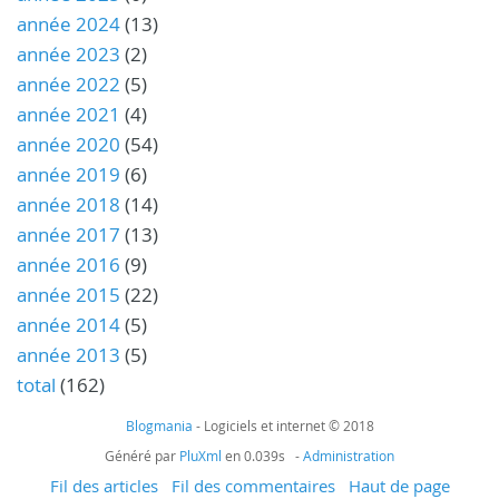
année 2024
(13)
année 2023
(2)
année 2022
(5)
année 2021
(4)
année 2020
(54)
année 2019
(6)
année 2018
(14)
année 2017
(13)
année 2016
(9)
année 2015
(22)
année 2014
(5)
année 2013
(5)
total
(162)
Blogmania
- Logiciels et internet © 2018
Généré par
PluXml
en 0.039s -
Administration
Fil des articles
Fil des commentaires
Haut de page