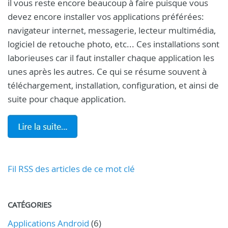
il vous reste encore beaucoup à faire puisque vous
devez encore installer vos applications préférées:
navigateur internet, messagerie, lecteur multimédia,
logiciel de retouche photo, etc... Ces installations sont
laborieuses car il faut installer chaque application les
unes après les autres. Ce qui se résume souvent à
téléchargement, installation, configuration, et ainsi de
suite pour chaque application.
Fil RSS des articles de ce mot clé
CATÉGORIES
Applications Android
(6)