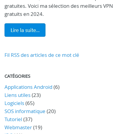
gratuites. Voici ma sélection des meilleurs VPN
gratuits en 2024.
Fil RSS des articles de ce mot clé
CATÉGORIES
Applications Android
(6)
Liens utiles
(23)
Logiciels
(65)
SOS informatique
(20)
Tutoriel
(37)
Webmaster
(19)