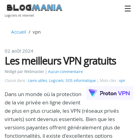
Logiciels et internet
Accueil
vpn
02 août 2024
Les meilleurs VPN gratuits
Rédigé par Webmaster
Aucun commentaire
Classé dans :
Liens utiles
,
Logiciels
,
SOS informatique
Mots clés :
vpn
Dans un monde où la protection
de la vie privée en ligne devient
de plus en plus cruciale, les VPN (réseaux privés
virtuels) sont devenus essentiels. Bien que les
versions payantes offrent généralement plus de
fonctionnalités, il existe d'excellentes options