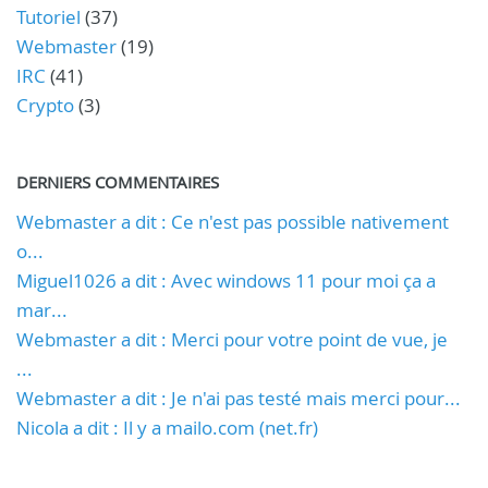
Tutoriel
(37)
Webmaster
(19)
IRC
(41)
Crypto
(3)
DERNIERS COMMENTAIRES
Webmaster a dit : Ce n'est pas possible nativement
o...
Miguel1026 a dit : Avec windows 11 pour moi ça a
mar...
Webmaster a dit : Merci pour votre point de vue, je
...
Webmaster a dit : Je n'ai pas testé mais merci pour...
Nicola a dit : Il y a mailo.com (net.fr)