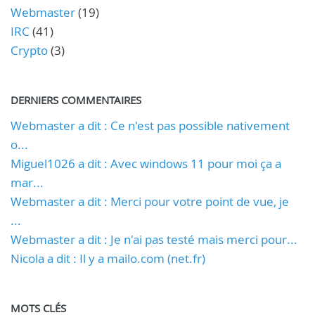
Webmaster
(19)
IRC
(41)
Crypto
(3)
DERNIERS COMMENTAIRES
Webmaster a dit : Ce n'est pas possible nativement
o...
Miguel1026 a dit : Avec windows 11 pour moi ça a
mar...
Webmaster a dit : Merci pour votre point de vue, je
...
Webmaster a dit : Je n'ai pas testé mais merci pour...
Nicola a dit : Il y a mailo.com (net.fr)
MOTS CLÉS