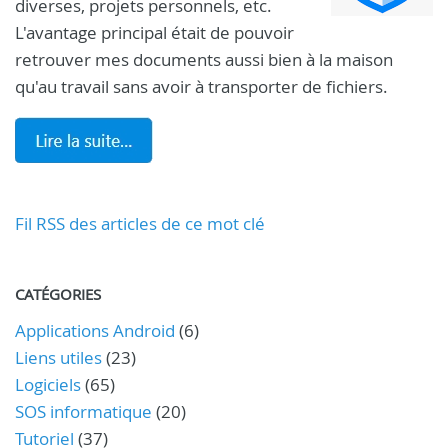
diverses, projets personnels, etc.
L'avantage principal était de pouvoir
retrouver mes documents aussi bien à la maison
qu'au travail sans avoir à transporter de fichiers.
Fil RSS des articles de ce mot clé
CATÉGORIES
Applications Android
(6)
Liens utiles
(23)
Logiciels
(65)
SOS informatique
(20)
Tutoriel
(37)