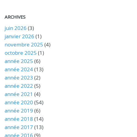
ARCHIVES
juin 2026
(3)
janvier 2026
(1)
novembre 2025
(4)
octobre 2025
(1)
année 2025
(6)
année 2024
(13)
année 2023
(2)
année 2022
(5)
année 2021
(4)
année 2020
(54)
année 2019
(6)
année 2018
(14)
année 2017
(13)
année 2016
(9)