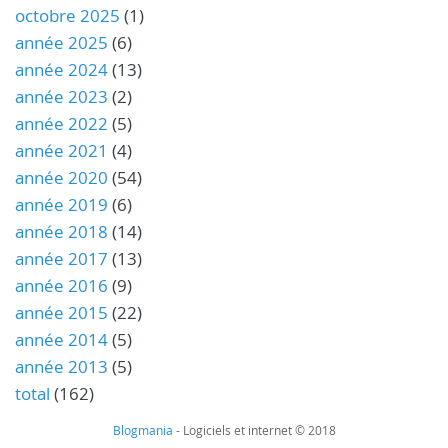
octobre 2025
(1)
année 2025
(6)
année 2024
(13)
année 2023
(2)
année 2022
(5)
année 2021
(4)
année 2020
(54)
année 2019
(6)
année 2018
(14)
année 2017
(13)
année 2016
(9)
année 2015
(22)
année 2014
(5)
année 2013
(5)
total
(162)
Blogmania
- Logiciels et internet © 2018