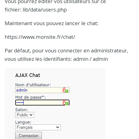
Vous pourrez éditer vos utilisateurs sur ce
fichier: lib/data/users.php
Maintenant vous pouvez lancer le chat:
https://www.monsite.fr/chat/
Par défaut, pour vous connecter en administrateur,
vous utilisez les identifiants: admin / admin