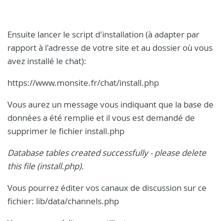
Ensuite lancer le script d'installation (à adapter par
rapport à l'adresse de votre site et au dossier où vous
avez installé le chat):
https://www.monsite.fr/chat/install.php
Vous aurez un message vous indiquant que la base de
données a été remplie et il vous est demandé de
supprimer le fichier install.php
Database tables created successfully - please delete
this file (install.php).
Vous pourrez éditer vos canaux de discussion sur ce
fichier: lib/data/channels.php