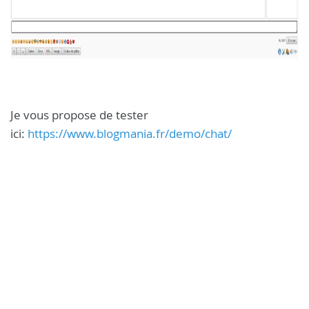
Je vous propose de tester
ici:
https://www.blogmania.fr/demo/chat/