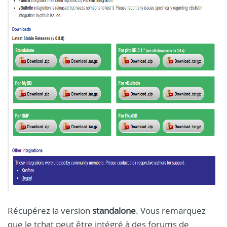
Récupérez la version
standalone
. Vous remarquez
que le tchat peut être intégré à des forums de