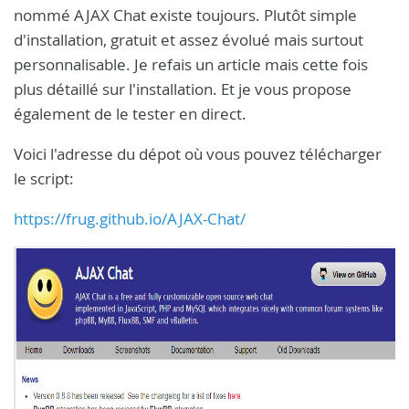
nommé AJAX Chat existe toujours. Plutôt simple
d'installation, gratuit et assez évolué mais surtout
personnalisable. Je refais un article mais cette fois
plus détaillé sur l'installation. Et je vous propose
également de le tester en direct.
Voici l'adresse du dépot où vous pouvez télécharger
le script:
https://frug.github.io/AJAX-Chat/