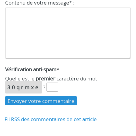
Contenu de votre message* :
Vérification anti-spam
*
Quelle est le
premier
caractère du mot
30qrmxe
?
Fil RSS des commentaires de cet article