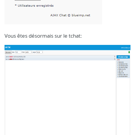
Vous êtes désormais sur le tchat: