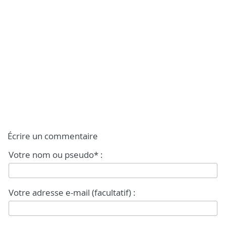
Écrire un commentaire
Votre nom ou pseudo* :
Votre adresse e-mail (facultatif) :