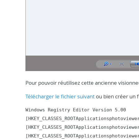
Pour pouvoir réutilisez cette ancienne visionne
Télécharger le fichier suivant
ou bien créer un fi
Windows Registry Editor Version 5.00

[HKEY_CLASSES_ROOTApplicationsphotoviewer
[HKEY_CLASSES_ROOTApplicationsphotoviewer
[HKEY_CLASSES_ROOTApplicationsphotoviewer