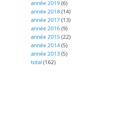
année 2019
(6)
année 2018
(14)
année 2017
(13)
année 2016
(9)
année 2015
(22)
année 2014
(5)
année 2013
(5)
total
(162)