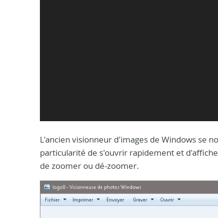
L'ancien visionneur d'images de Windows se no
particularité de s'ouvrir rapidement et d'affich
de zoomer ou dé-zoomer.